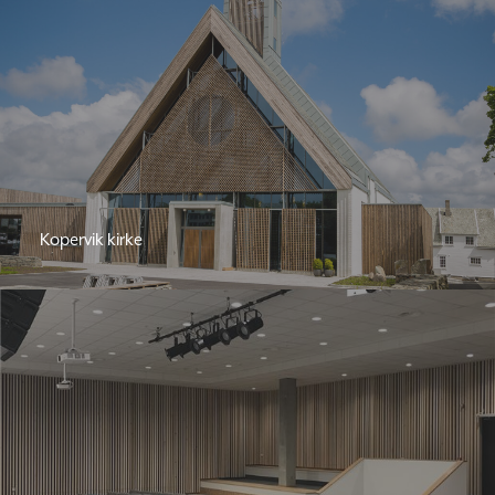
Kopervik kirke