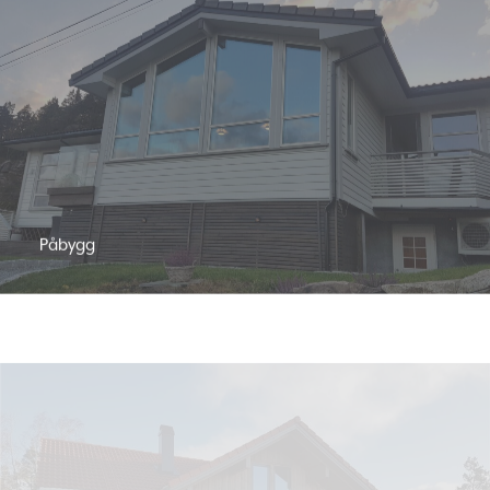
Påbygg