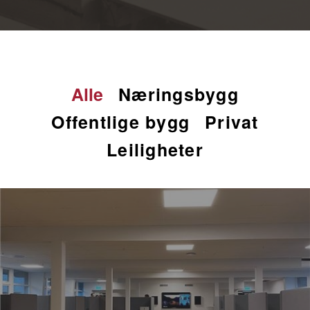
Alle
Næringsbygg
Offentlige bygg
Privat
Leiligheter