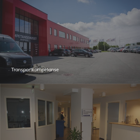
Transportkompetanse