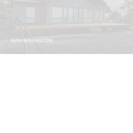
Hytte Nedstrand 2016
Hytte Nedstrand 2018