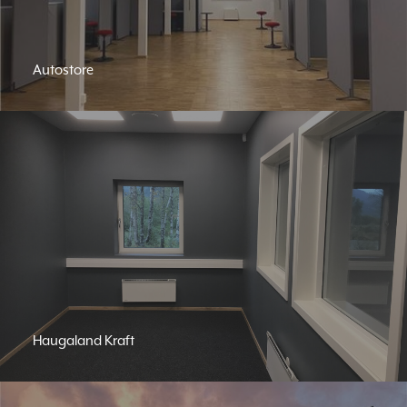
Autostore
Haugaland Kraft