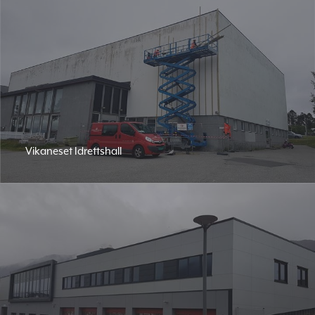
Vikaneset Idrettshall