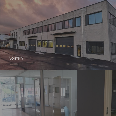
Solstein