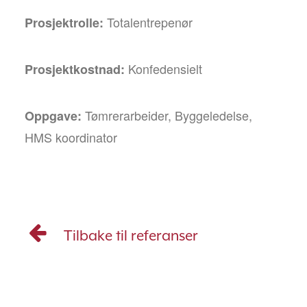
Totalentrepenør
Prosjektrolle:
Konfedensielt
Prosjektkostnad:
Tømrerarbeider, Byggeledelse,
Oppgave:
HMS koordinator
Tilbake til referanser