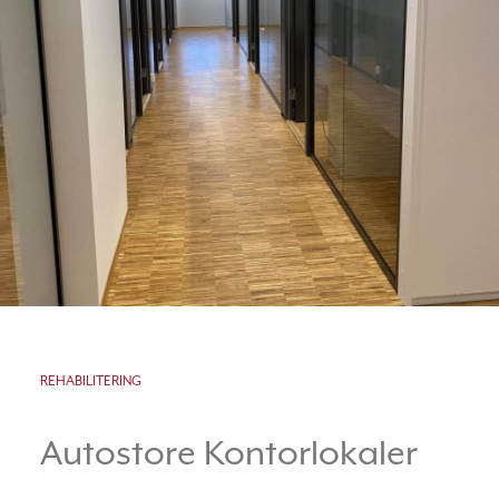
REHABILITERING
Autostore Kontorlokaler