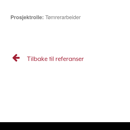
Tømrerarbeider
Prosjektrolle:
Tilbake til referanser