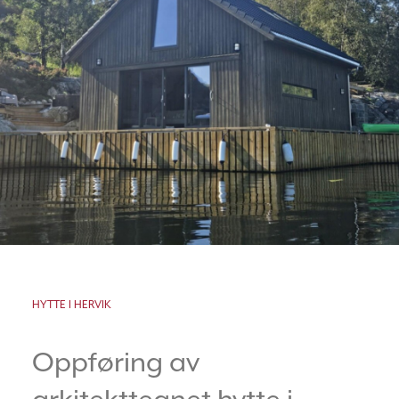
HYTTE I HERVIK
Oppføring av