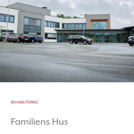
REHABILITERING
Familiens Hus