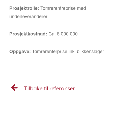
Tømrerentreprise med
Prosjektrolle:
underleverandører
Ca. 8 000 000
Prosjektkostnad:
Tømrerenterprise inkl blikkenslager
Oppgave:
Tilbake til referanser