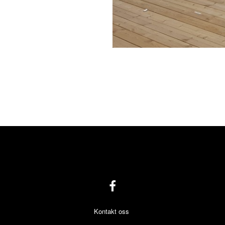
Kontakt oss