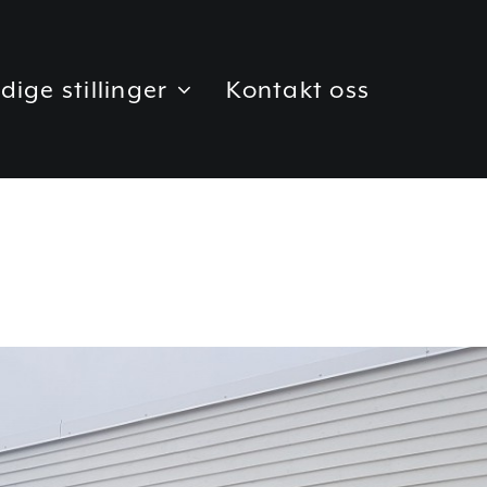
dige stillinger
Kontakt oss