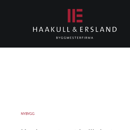
NYBYGG