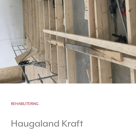
REHABILITERING
Haugaland Kraft