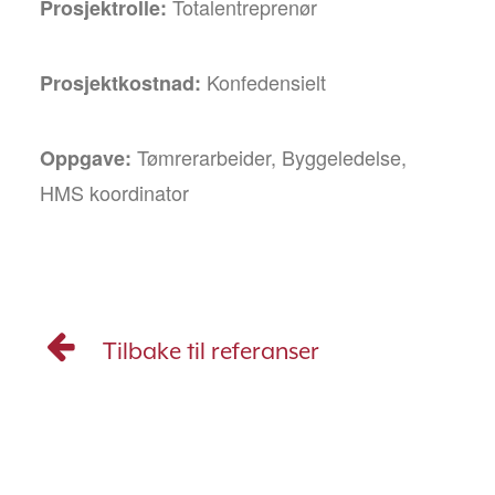
Totalentreprenør
Prosjektrolle:
Konfedensielt
Prosjektkostnad:
Tømrerarbeider, Byggeledelse,
Oppgave:
HMS koordinator
Tilbake til referanser